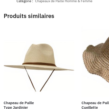
Catégorie :
Chapeaux de Paille Homme & Femme
Produits similaires
Chapeau de Paille
Chapeau de Pail
Type Jardinier
Cueillette