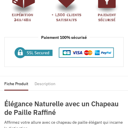
Paiement 100% sécurisé
Fiche Produit
Description
Élégance Naturelle avec un Chapeau
de Paille Raffiné
Affirmez votre allure avec ce chapeau de paille élégant qui incarne