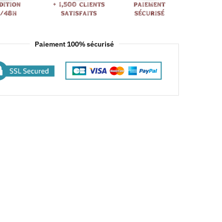
Paiement 100% sécurisé