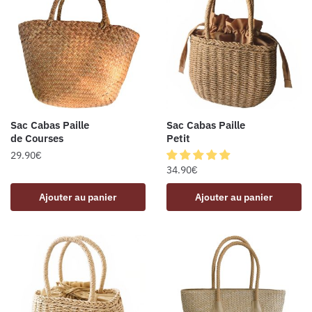
Sac Cabas Paille
Sac Cabas Paille
de Courses
Petit
29.90
€
34.90
€
Ajouter au panier
Ajouter au panier