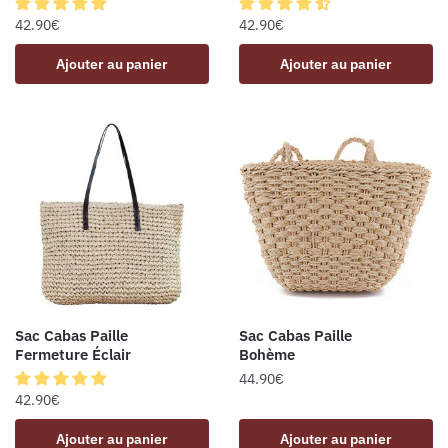
42.90
€
42.90
€
Ajouter au panier
Ajouter au panier
Sac Cabas Paille
Sac Cabas Paille
Fermeture Éclair
Bohème
44.90
€
42.90
€
Ajouter au panier
Ajouter au panier