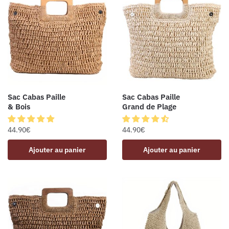
Sac Cabas Paille
Sac Cabas Paille
& Bois
Grand de Plage
44.90
€
44.90
€
Ajouter au panier
Ajouter au panier