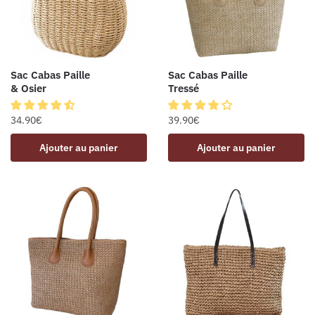
Sac Cabas Paille
Sac Cabas Paille
& Osier
Tressé
34.90
€
39.90
€
Ajouter au panier
Ajouter au panier