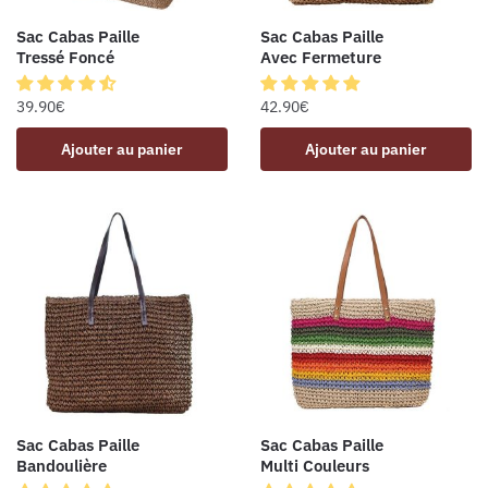
Sac Cabas Paille
Sac Cabas Paille
Tressé Foncé
Avec Fermeture
39.90
€
42.90
€
Ajouter au panier
Ajouter au panier
Sac Cabas Paille
Sac Cabas Paille
Bandoulière
Multi Couleurs