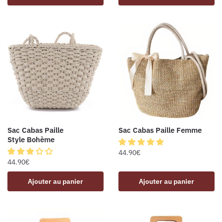
Sac Cabas Paille
Sac Cabas Paille Femme
Style Bohème
44.90
€
44.90
€
Ajouter au panier
Ajouter au panier