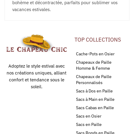
bohème et décontractée, parfaits pour sublimer vos
vacances estivales.
TOP COLLECTIONS
Cache-Pots en Osier
Chapeaux de Paille
Adoptez le style estival avec
Homme & Femme
nos créations uniques, alliant
Chapeaux de Paille
confort et tendance sous le
Personnalisés
soleil.
Sacs à Dos en Paille
Sacs à Main en Paille
Sacs Cabas en Paille
Sacs en Osier
Sacs en Paille
Sacs Ronds en Paille