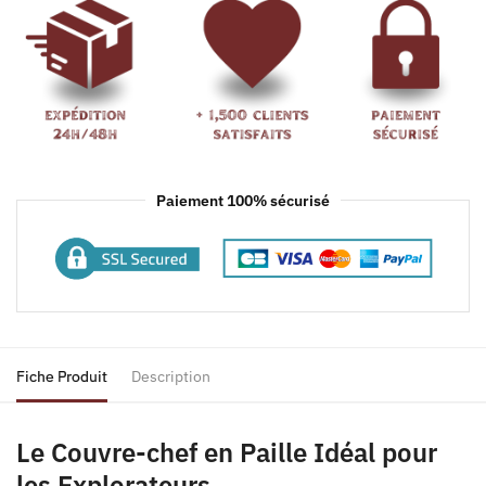
Paiement 100% sécurisé
Fiche Produit
Description
Le Couvre-chef en Paille Idéal pour
les Explorateurs