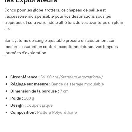
Conçu pour les globe-trotters, ce chapeau de paille est
l’accessoire indispensable pour vos destinations sous les
tropiques et sera votre fidèle allié lors de vos aventures en plein
air.
Son système de sangle ajustable procure un ajustement sur
mesure, assurant un confort exceptionnel durant vos longues
journées d’exploration.
Circonférence :
56-60 cm
(Standard international)
Réglage sur mesure :
Bande de serrage modulable
Dimension de la bordure :
7 cm
Poids :
180 g
Design :
Coupe casque
Composition :
Paille & Polyuréthane