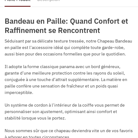
Bandeau en Paille: Quand Confort et
Raffinement se Rencontrent
Séduisant par sa délicate texture tressée, notre Chapeau Bandeau
en paille est l’accessoire idéal qui complète toute garde-robe,
aussi bien pour des occasions formelles que pour le quotidien.
Il adopte la forme classique panama avec un bord généreux,
garante d’une meilleure protection contre les rayons du soleil,
conjuguée à une touche d’attrait supplémentaire. La matière en
paille confère une sensation de fraîcheur et un poids quasi
imperceptible.
Un système de cordon à l’intérieur de la coiffe vous permet de
personnaliser son ajustement, optimisant ainsi comfort et
stabilité lorsque vous le portez.
Nous sommes sûr que ce chapeau deviendra vite un de vos favoris
à arborer en toutes circonstances.