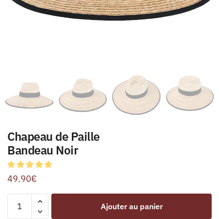
Chapeau de Paille
Bandeau Noir
49.90
€
Ajouter au panier