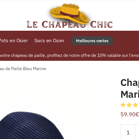
ots en Osier
Sacs en Osier
Meilleures ventes
tre chapeau de paille, profitez de notre offre de 10% valable sur l’ens
u de Paille Bleu Marine
Cha
Mar
59.90
€