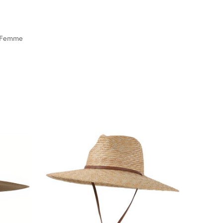
& Femme