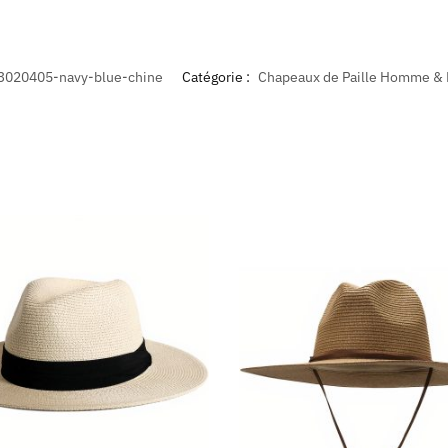
3020405-navy-blue-chine
Catégorie :
Chapeaux de Paille Homme 