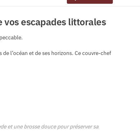
 vos escapades littorales
mpeccable.
s de l’océan et de ses horizons. Ce couvre-chef
ède et une brosse douce pour préserver sa