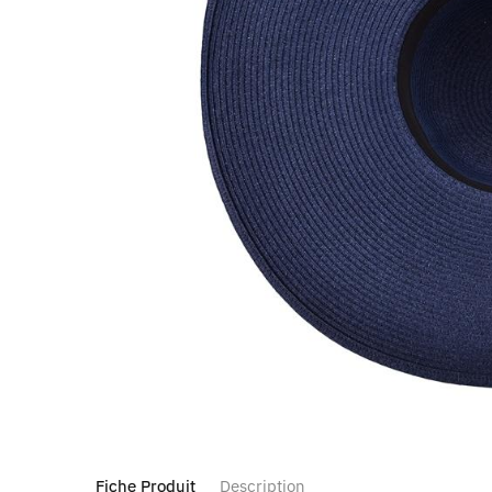
Fiche Produit
Description