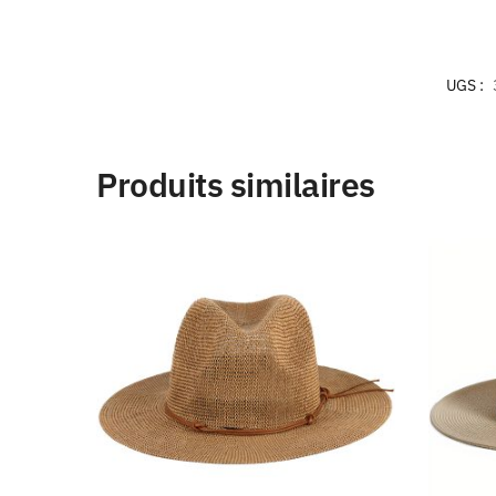
UGS :
Produits similaires