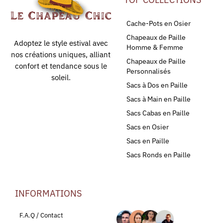
Cache-Pots en Osier
Chapeaux de Paille
Adoptez le style estival avec
Homme & Femme
nos créations uniques, alliant
Chapeaux de Paille
confort et tendance sous le
Personnalisés
soleil.
Sacs à Dos en Paille
Sacs à Main en Paille
Sacs Cabas en Paille
Sacs en Osier
Sacs en Paille
Sacs Ronds en Paille
INFORMATIONS
LEURS AVIS
F.A.Q / Contact