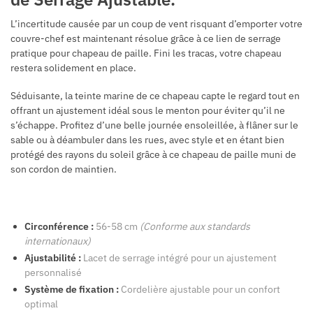
L’incertitude causée par un coup de vent risquant d’emporter votre
couvre-chef est maintenant résolue grâce à ce lien de serrage
pratique pour chapeau de paille. Fini les tracas, votre chapeau
restera solidement en place.
Séduisante, la teinte marine de ce chapeau capte le regard tout en
offrant un ajustement idéal sous le menton pour éviter qu’il ne
s’échappe. Profitez d’une belle journée ensoleillée, à flâner sur le
sable ou à déambuler dans les rues, avec style et en étant bien
protégé des rayons du soleil grâce à ce chapeau de paille muni de
son cordon de maintien.
Circonférence :
56-58 cm
(Conforme aux standards
internationaux)
Ajustabilité :
Lacet de serrage intégré pour un ajustement
personnalisé
Système de fixation :
Cordelière ajustable pour un confort
optimal