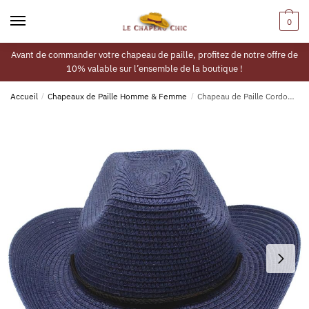
0
Avant de commander votre chapeau de paille, profitez de notre offre de
10% valable sur l’ensemble de la boutique !
Accueil
/
Chapeaux de Paille Homme & Femme
/
Chapeau de Paille Cordon Mâchoire