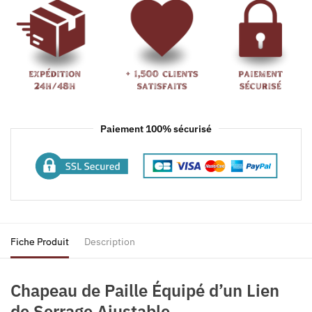
Paiement 100% sécurisé
Fiche Produit
Description
Chapeau de Paille Équipé d’un Lien
de Serrage Ajustable.