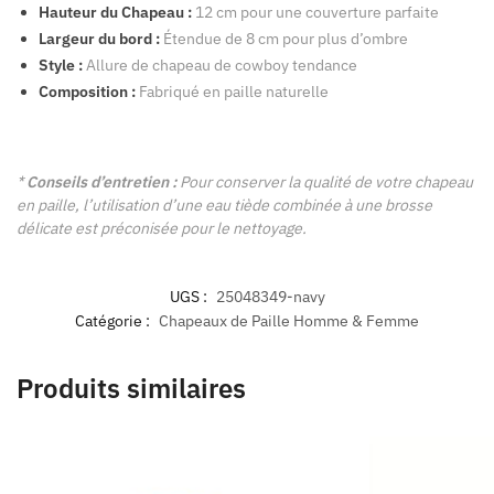
Hauteur du Chapeau :
12 cm pour une couverture parfaite
Largeur du bord :
Étendue de 8 cm pour plus d’ombre
Style :
Allure de chapeau de cowboy tendance
Composition :
Fabriqué en paille naturelle
*
Conseils d’entretien :
Pour conserver la qualité de votre chapeau
en paille, l’utilisation d’une eau tiède combinée à une brosse
délicate est préconisée pour le nettoyage.
UGS :
25048349-navy
Catégorie :
Chapeaux de Paille Homme & Femme
Produits similaires