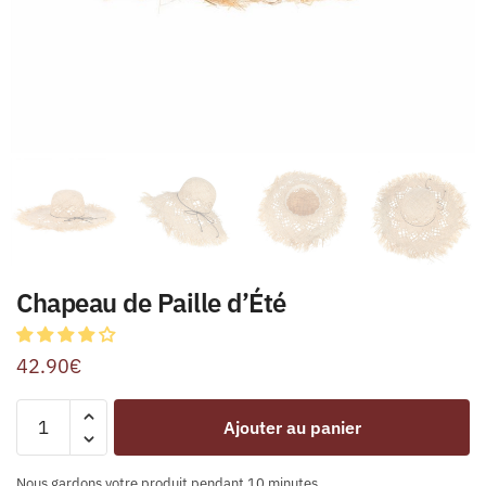
Chapeau de Paille d’Été
42.90
€
Ajouter au panier
Nous gardons votre produit pendant 10 minutes