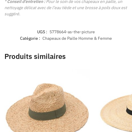
*
Conseil d’entretien :
Pour le soin de vos chapeaux en paille, un
nettoyage délicat avec de l’eau tiède et une brosse à poils doux est
suggéré.
UGS :
5778664-as-the-picture
Catégorie :
Chapeaux de Paille Homme & Femme
Produits similaires