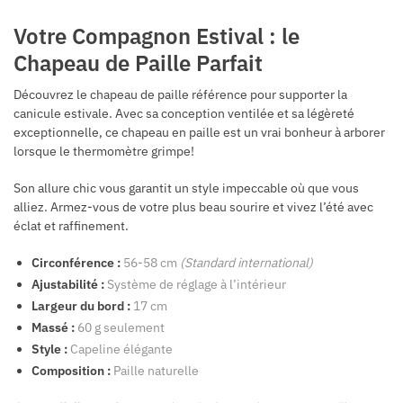
Votre Compagnon Estival : le
Chapeau de Paille Parfait
Découvrez le chapeau de paille référence pour supporter la
canicule estivale. Avec sa conception ventilée et sa légèreté
exceptionnelle, ce chapeau en paille est un vrai bonheur à arborer
lorsque le thermomètre grimpe!
Son allure chic vous garantit un style impeccable où que vous
alliez. Armez-vous de votre plus beau sourire et vivez l’été avec
éclat et raffinement.
Circonférence :
56-58 cm
(Standard international)
Ajustabilité :
Système de réglage à l’intérieur
Largeur du bord :
17 cm
Massé :
60 g seulement
Style :
Capeline élégante
Composition :
Paille naturelle