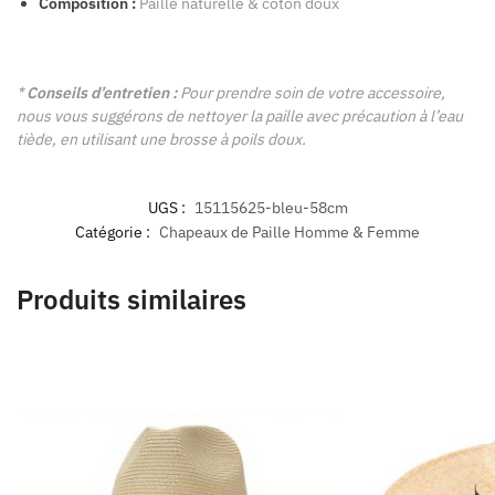
Composition :
Paille naturelle & coton doux
*
Conseils d’entretien :
Pour prendre soin de votre accessoire,
nous vous suggérons de nettoyer la paille avec précaution à l’eau
tiède, en utilisant une brosse à poils doux.
UGS :
15115625-bleu-58cm
Catégorie :
Chapeaux de Paille Homme & Femme
Produits similaires