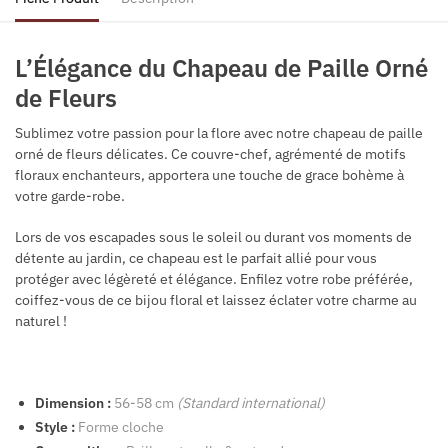
L’Élégance du Chapeau de Paille Orné
de Fleurs
Sublimez votre passion pour la flore avec notre chapeau de paille
orné de fleurs délicates. Ce couvre-chef, agrémenté de motifs
floraux enchanteurs, apportera une touche de grace bohème à
votre garde-robe.
Lors de vos escapades sous le soleil ou durant vos moments de
détente au jardin, ce chapeau est le parfait allié pour vous
protéger avec légèreté et élégance. Enfilez votre robe préférée,
coiffez-vous de ce bijou floral et laissez éclater votre charme au
naturel !
Dimension :
56-58 cm
(Standard international)
Style :
Forme cloche