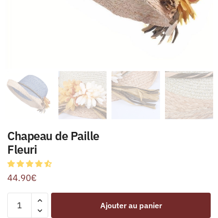
Chapeau de Paille
Fleuri
44.90
€
Ajouter au panier