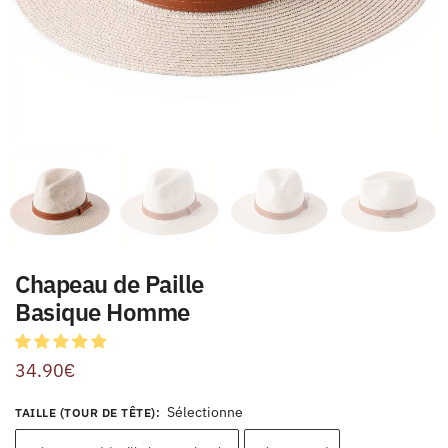
Chapeau de Paille
Basique Homme
34.90
€
Sélectionne
TAILLE (TOUR DE TÊTE)
: