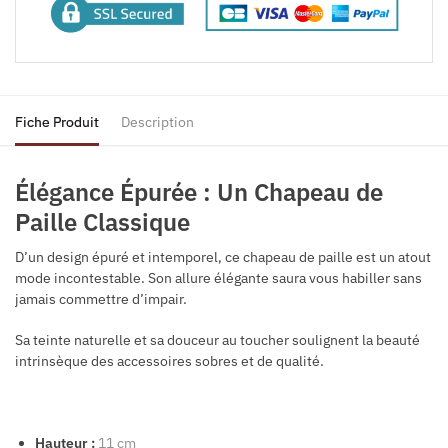
Fiche Produit
Description
Élégance Épurée : Un Chapeau de
Paille Classique
D’un design épuré et intemporel, ce chapeau de paille est un atout
mode incontestable. Son allure élégante saura vous habiller sans
jamais commettre d’impair.
Sa teinte naturelle et sa douceur au toucher soulignent la beauté
intrinsèque des accessoires sobres et de qualité.
Hauteur :
11 cm