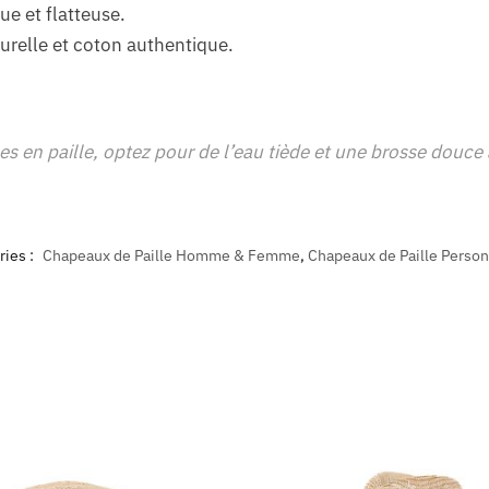
e et flatteuse.
turelle et coton authentique.
es en paille, optez pour de l’eau tiède et une brosse douce 
ries :
Chapeaux de Paille Homme & Femme
,
Chapeaux de Paille Person