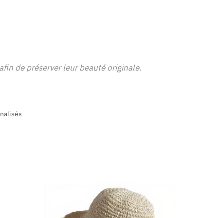
afin de préserver leur beauté originale.
nalisés