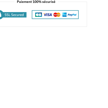
Paiement 100% sécurisé