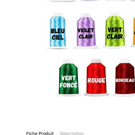
Fiche Produit
Description