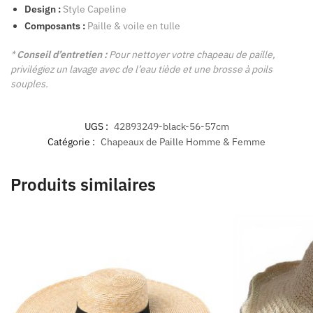
Design :
Style Capeline
Composants :
Paille & voile en tulle
*
Conseil d’entretien :
Pour nettoyer votre chapeau de paille,
privilégiez un lavage avec de l’eau tiède et une brosse à poils
souples.
UGS :
42893249-black-56-57cm
Catégorie :
Chapeaux de Paille Homme & Femme
Produits similaires