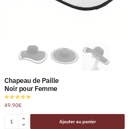
Chapeau de Paille
Noir pour Femme
49.90
€
Ajouter au panier