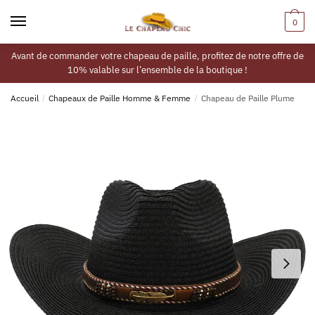
0
Avant de commander votre chapeau de paille, profitez de notre offre de
10% valable sur l’ensemble de la boutique !
Accueil
/
Chapeaux de Paille Homme & Femme
/
Chapeau de Paille Plume