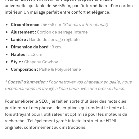
universelle ajustable de 56-58cm, par l’intermédiaire d’un cordon
intérieur. Un mariage parfait entre confort et élégance.
Circonférence :
56-58 cm
(Standard international)
Ajustement :
Cordon de serrage interne
Lanière :
Bande de serrage réglable
Dimension du bord :
9 cm
Hauteur :
12 cm
Style :
Chapeau Cowboy
Composition :
Paille & Polyuréthane
*
Conseil d’entretien :
Pour nettoyer vos chapeaux en paille, nous
recommandons un lavage à l’eau tiède avec une brosse douce.
Pour améliorer le SEO, j’ai fait en sorte d’utiliser des mots clés
pertinents et des phrases descriptives qui rendent le texte à la
fois attrayant pour l’utilisateur et optimisé pour les moteurs de
recherche. J’ai également gardé intacte la structure HTML
originale, conformément aux instructions.