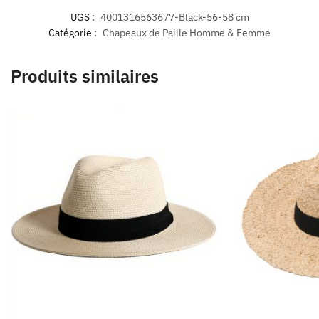
UGS :
4001316563677-Black-56-58 cm
Catégorie :
Chapeaux de Paille Homme & Femme
Produits similaires