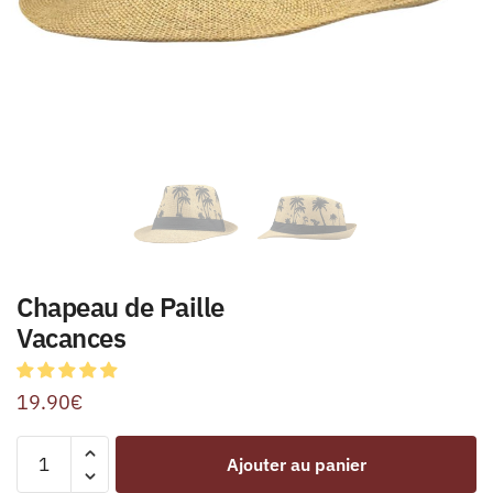
Chapeau de Paille
Vacances
19.90
€
Ajouter au panier