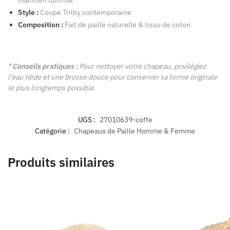
Style :
Coupe Trilby contemporaine
Composition :
Fait de paille naturelle & tissu de coton
*
Conseils pratiques :
Pour nettoyer votre chapeau, privilégiez
l’eau tiède et une brosse douce pour conserver sa forme originale
le plus longtemps possible.
UGS :
27010639-coffe
Catégorie :
Chapeaux de Paille Homme & Femme
Produits similaires