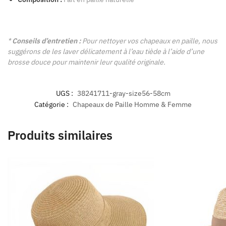
*
Conseils d’entretien :
Pour nettoyer vos chapeaux en paille, nous
suggérons de les laver délicatement à l’eau tiède à l’aide d’une
brosse douce pour maintenir leur qualité originale.
UGS :
38241711-gray-size56-58cm
Catégorie :
Chapeaux de Paille Homme & Femme
Produits similaires