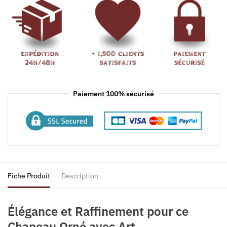
Paiement 100% sécurisé
Fiche Produit
Description
Élégance et Raffinement pour ce
Chapeau Orné avec Art.