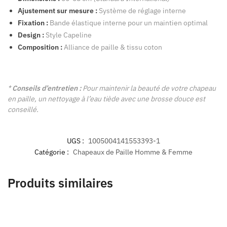
Ajustement sur mesure :
Système de réglage interne
Fixation :
Bande élastique interne pour un maintien optimal
Design :
Style Capeline
Composition :
Alliance de paille & tissu coton
*
Conseils d’entretien :
Pour maintenir la beauté de votre chapeau
en paille, un nettoyage à l’eau tiède avec une brosse douce est
conseillé.
UGS :
1005004141553393-1
Catégorie :
Chapeaux de Paille Homme & Femme
Produits similaires