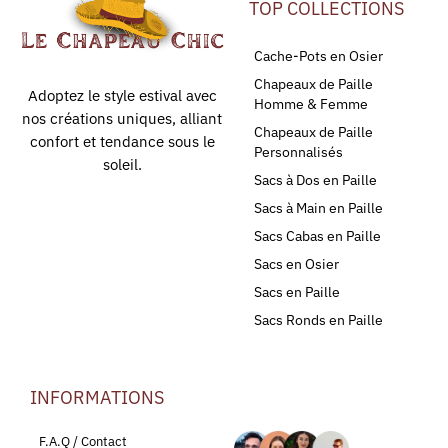
TOP COLLECTIONS
Cache-Pots en Osier
Chapeaux de Paille
Adoptez le style estival avec
Homme & Femme
nos créations uniques, alliant
Chapeaux de Paille
confort et tendance sous le
Personnalisés
soleil.
Sacs à Dos en Paille
Sacs à Main en Paille
Sacs Cabas en Paille
Sacs en Osier
Sacs en Paille
Sacs Ronds en Paille
INFORMATIONS
LEURS AVIS
F.A.Q / Contact