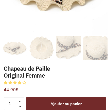
Chapeau de Paille
Original Femme
44.90
€
Ajouter au panier