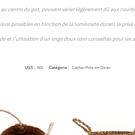
au centre du pot, pouvant varier légèrement dû aux courbes
loris possibles en fonction de la luminosité durant la pris
e et l’utilisation d’un linge doux sont conseillés pour les ar
UGS :
ND
Catégorie :
Cache-Pots en Osier