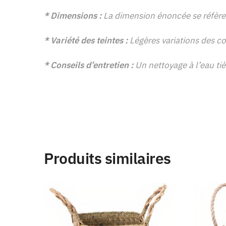
* Dimensions :
La dimension énoncée se réfère 
* Variété des teintes :
Légères variations des co
* Conseils d’entretien :
Un nettoyage à l’eau tièd
Produits similaires