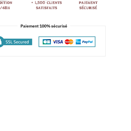
Paiement 100% sécurisé