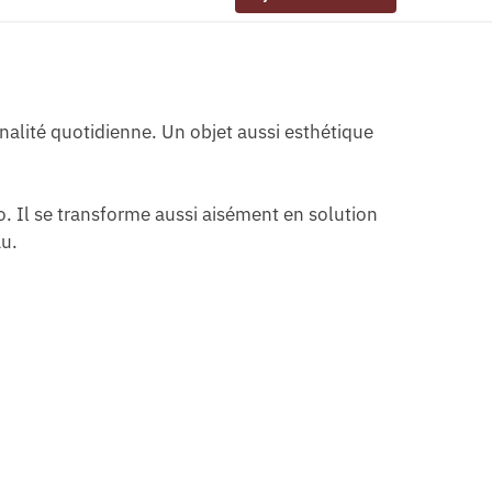
nalité quotidienne. Un objet aussi esthétique
 Il se transforme aussi aisément en solution
au.