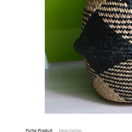
Fiche Produit
Description