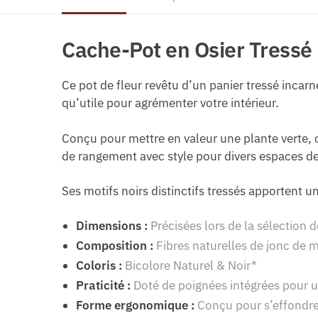
Cache-Pot en Osier Tressé
Ce pot de fleur revêtu d’un panier tressé incar
qu’utile pour agrémenter votre intérieur.
Conçu pour mettre en valeur une plante verte,
de rangement avec style pour divers espaces de
Ses motifs noirs distinctifs tressés apportent u
Dimensions :
Précisées lors de la sélection d
Composition :
Fibres naturelles de jonc de m
Coloris :
Bicolore Naturel & Noir*
Praticité :
Doté de poignées intégrées pour u
Forme ergonomique :
Conçu pour s’effondr