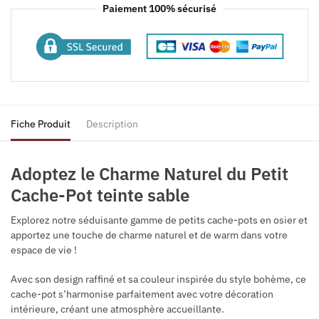
Paiement 100% sécurisé
Fiche Produit
Description
Adoptez le Charme Naturel du Petit
Cache-Pot teinte sable
Explorez notre séduisante gamme de petits cache-pots en osier et
apportez une touche de charme naturel et de warm dans votre
espace de vie !
Avec son design raffiné et sa couleur inspirée du style bohème, ce
cache-pot s’harmonise parfaitement avec votre décoration
intérieure, créant une atmosphère accueillante.