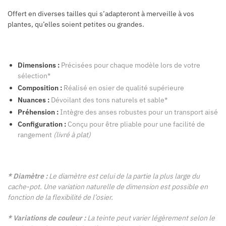
Offert en diverses tailles qui s’adapteront à merveille à vos
plantes, qu’elles soient petites ou grandes.
Dimensions :
Précisées pour chaque modèle lors de votre
sélection*
Composition :
Réalisé en osier de qualité supérieure
Nuances :
Dévoilant des tons naturels et sable*
Préhension :
Intègre des anses robustes pour un transport aisé
Configuration :
Conçu pour être pliable pour une facilité de
rangement
(livré à plat)
* Diamètre :
Le diamètre est celui de la partie la plus large du
cache-pot. Une variation naturelle de dimension est possible en
fonction de la flexibilité de l’osier.
* Variations de couleur :
La teinte peut varier légèrement selon le