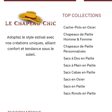
TOP COLLECTIONS
Cache-Pots en Osier
Chapeaux de Paille
Adoptez le style estival avec
Homme & Femme
nos créations uniques, alliant
Chapeaux de Paille
confort et tendance sous le
Personnalisés
soleil.
Sacs à Dos en Paille
Sacs à Main en Paille
Sacs Cabas en Paille
Sacs en Osier
Sacs en Paille
Sacs Ronds en Paille