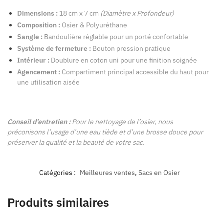
Dimensions :
18 cm x 7 cm
(Diamètre x Profondeur)
Composition :
Osier & Polyuréthane
Sangle :
Bandoulière réglable pour un porté confortable
Système de fermeture :
Bouton pression pratique
Intérieur :
Doublure en coton uni pour une finition soignée
Agencement :
Compartiment principal accessible du haut pour
une utilisation aisée
Conseil d’entretien :
Pour le nettoyage de l’osier, nous
préconisons l’usage d’une eau tiède et d’une brosse douce pour
préserver la qualité et la beauté de votre sac.
Catégories :
Meilleures ventes
,
Sacs en Osier
Produits similaires