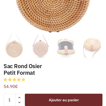
Sac Rond Osier
Petit Format
54.90
€
Ajouter au panier