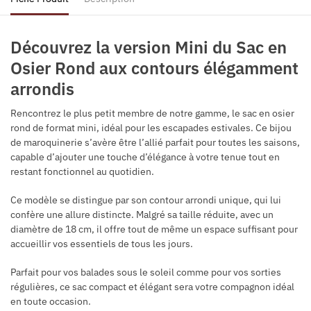
Découvrez la version Mini du Sac en
Osier Rond aux contours élégamment
arrondis
Rencontrez le plus petit membre de notre gamme, le sac en osier
rond de format mini, idéal pour les escapades estivales. Ce bijou
de maroquinerie s’avère être l’allié parfait pour toutes les saisons,
capable d’ajouter une touche d’élégance à votre tenue tout en
restant fonctionnel au quotidien.
Ce modèle se distingue par son contour arrondi unique, qui lui
confère une allure distincte. Malgré sa taille réduite, avec un
diamètre de 18 cm, il offre tout de même un espace suffisant pour
accueillir vos essentiels de tous les jours.
Parfait pour vos balades sous le soleil comme pour vos sorties
régulières, ce sac compact et élégant sera votre compagnon idéal
en toute occasion.