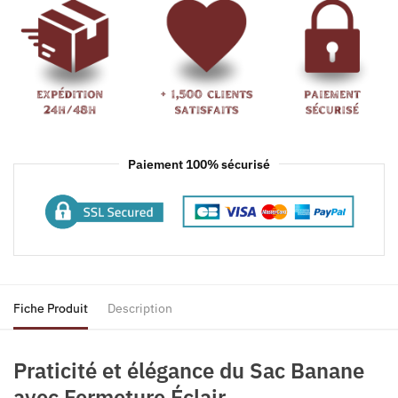
Paiement 100% sécurisé
Fiche Produit
Description
Praticité et élégance du Sac Banane
avec Fermeture Éclair