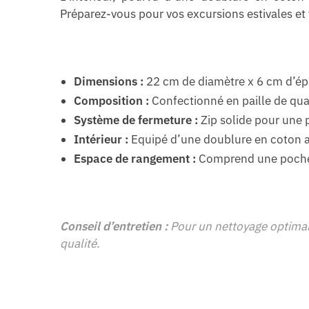
Préparez-vous pour vos excursions estivales et 
Dimensions :
22 cm de diamètre x 6 cm d’ép
Composition :
Confectionné en paille de qua
Système de fermeture :
Zip solide pour une
Intérieur :
Equipé d’une doublure en coton av
Espace de rangement :
Comprend une poche 
Conseil d’entretien :
Pour un nettoyage optimal 
qualité.