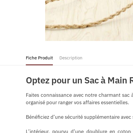
Fiche Produit
Description
Optez pour un Sac à Main R
Faites connaissance avec notre charmant sac 
organisé pour ranger vos affaires essentielles.
Bénéficiez d’une sécurité supplémentaire avec s
L’intérieur, pourvu d’une doublure en coton 