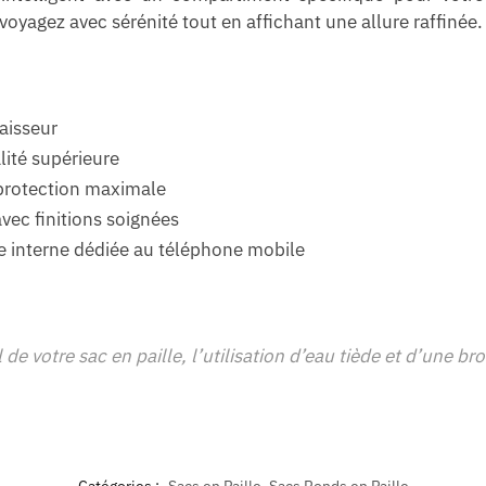
voyagez avec sérénité tout en affichant une allure raffinée.
aisseur
lité supérieure
 protection maximale
ec finitions soignées
interne dédiée au téléphone mobile
de votre sac en paille, l’utilisation d’eau tiède et d’une