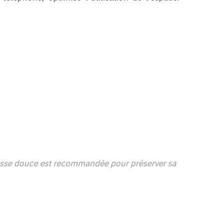
 brosse douce est recommandée pour préserver sa