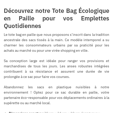
Découvrez notre Tote Bag Écologique
en Paille pour vos Emplettes
Quotidiennes
Le tote bag en paille que nous proposons s’inscrit dans la tradition
ancestrale des sacs tissés à la main. Ce modèle intemporel a su
charmer les consommateurs urbains par sa praticité pour les
achats au marché ou pour une virée shopping en ville.
Sa conception large est idéale pour ranger vos provisions et
marchandises de tous les jours. Les anses robustes intégrées
contribuent à sa résistance et assurent une durée de vie
prolongée à ce sac pour faire vos courses.
Abandonnez les sacs en plastique nuisibles à notre
environnement ! Optez pour ce sac durable en paille, votre
partenaire éco-responsable pour vos déplacements ordinaires à la
supérette ou au marché local.