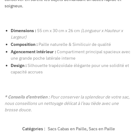
soigneux.
Dimensions :
55 cm x 30 cm x 26 cm
(Longueur x Hauteur x
Largeur)
Composition :
Paille naturelle
& Similicuir de qualité
Agencement intérieur :
Compartiment principal spacieux avec
une grande poche latérale interne
Design :
Silhouette trapézoïdale élégante pour une solidité et
capacité accrues
* Conseils d’entretien :
Pour conserver la splendeur de votre sac,
nous conseillons un nettoyage délicat à l’eau tiède avec une
brosse douce.
Catégories :
Sacs Cabas en Paille
,
Sacs en Paille