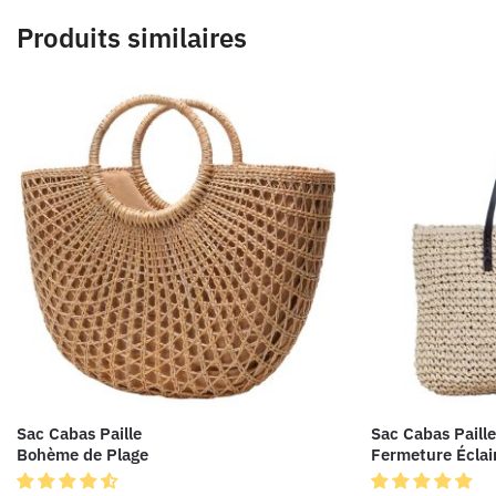
Produits similaires
Sac Cabas Paille
Sac Cabas Paille
Bohème de Plage
Fermeture Éclai