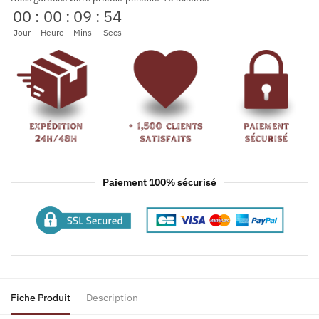
00
:
00
:
09
:
54
Jour
Heure
Mins
Secs
Paiement 100% sécurisé
Fiche Produit
Description