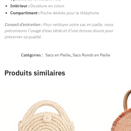
Intérieur :
Doublure en coton
Compartiment :
Poche dédiée pour le téléphone
Conseil d’entretien :
Pour nettoyer votre sac en paille, nous
préconisons l’usage d’eau tiède et d’une brosse douce pour
préserver sa qualité.
Catégories :
Sacs en Paille
,
Sacs Ronds en Paille
Produits similaires