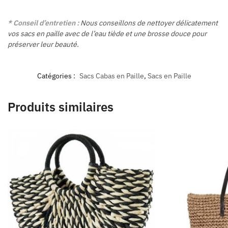
* Conseil d’entretien :
Nous conseillons de nettoyer délicatement
vos sacs en paille avec de l’eau tiède et une brosse douce pour
préserver leur beauté.
Catégories :
Sacs Cabas en Paille
,
Sacs en Paille
Produits similaires