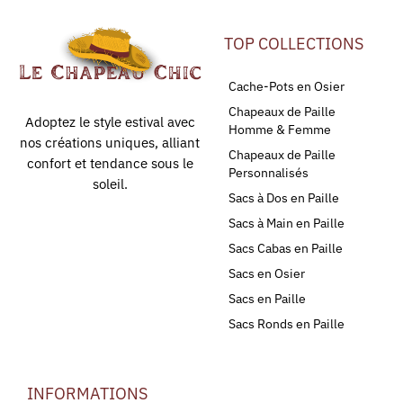
TOP COLLECTIONS
Cache-Pots en Osier
Chapeaux de Paille
Adoptez le style estival avec
Homme & Femme
nos créations uniques, alliant
Chapeaux de Paille
confort et tendance sous le
Personnalisés
soleil.
Sacs à Dos en Paille
Sacs à Main en Paille
Sacs Cabas en Paille
Sacs en Osier
Sacs en Paille
Sacs Ronds en Paille
INFORMATIONS
LEURS AVIS