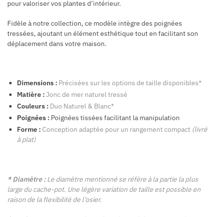
pour valoriser vos plantes d’intérieur.
Fidèle à notre collection, ce modèle intègre des poignées
tressées, ajoutant un élément esthétique tout en facilitant son
déplacement dans votre maison.
Dimensions :
Précisées sur les options de taille disponibles*
Matière :
Jonc de mer naturel tressé
Couleurs :
Duo Naturel & Blanc*
Poignées :
Poignées tissées facilitant la manipulation
Forme :
Conception adaptée pour un rangement compact
(livré
à plat)
* Diamètre :
Le diamètre mentionné se réfère à la partie la plus
large du cache-pot. Une légère variation de taille est possible en
raison de la flexibilité de l’osier.