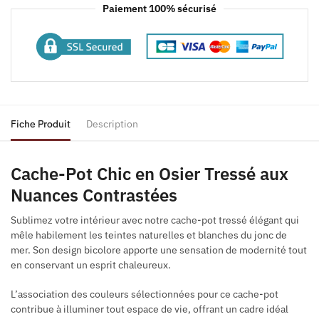
Paiement 100% sécurisé
Fiche Produit
Description
Cache-Pot Chic en Osier Tressé aux
Nuances Contrastées
Sublimez votre intérieur avec notre cache-pot tressé élégant qui
mêle habilement les teintes naturelles et blanches du jonc de
mer. Son design bicolore apporte une sensation de modernité tout
en conservant un esprit chaleureux.
L’association des couleurs sélectionnées pour ce cache-pot
contribue à illuminer tout espace de vie, offrant un cadre idéal