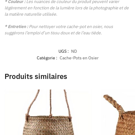
* Couleur :
Les nuances de couleur du produit peuvent varier
légèrement en fonction de la lumière lors de la photographie et de
la matière naturelle utilisée.
* Entretien :
Pour nettoyer votre cache-pot en osier, nous
suggérons l’emploi d’un tissu doux et de l’eau tiède.
UGS :
ND
Catégorie :
Cache-Pots en Osier
Produits similaires