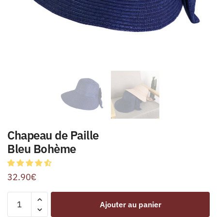
Chapeau de Paille
Bleu Bohème
32.90
€
Ajouter au panier