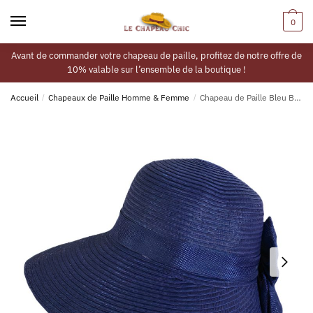
0
Avant de commander votre chapeau de paille, profitez de notre offre de
10% valable sur l’ensemble de la boutique !
Accueil
/
Chapeaux de Paille Homme & Femme
/
Chapeau de Paille Bleu Bohème