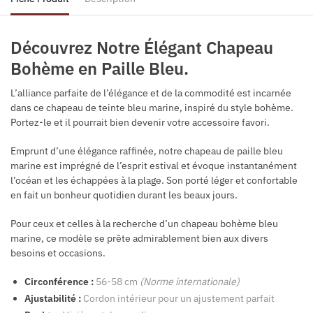
Découvrez Notre Élégant Chapeau
Bohème en Paille Bleu.
L’alliance parfaite de l’élégance et de la commodité est incarnée
dans ce chapeau de teinte bleu marine, inspiré du style bohème.
Portez-le et il pourrait bien devenir votre accessoire favori.
Emprunt d’une élégance raffinée, notre chapeau de paille bleu
marine est imprégné de l’esprit estival et évoque instantanément
l’océan et les échappées à la plage. Son porté léger et confortable
en fait un bonheur quotidien durant les beaux jours.
Pour ceux et celles à la recherche d’un chapeau bohème bleu
marine, ce modèle se prête admirablement bien aux divers
besoins et occasions.
Circonférence :
56-58 cm
(Norme internationale)
Ajustabilité :
Cordon intérieur pour un ajustement parfait