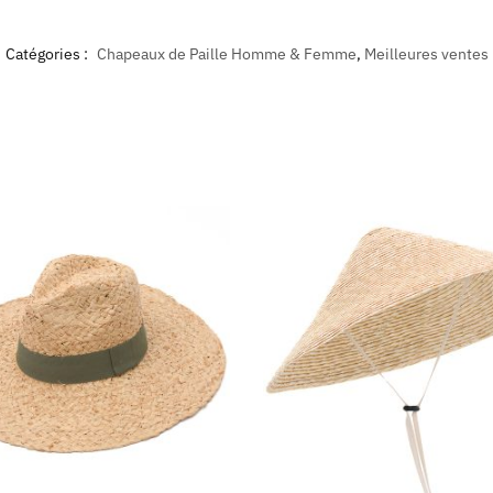
Catégories :
Chapeaux de Paille Homme & Femme
,
Meilleures ventes