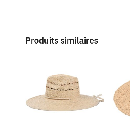
Produits similaires