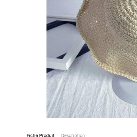
Fiche Produit
Description