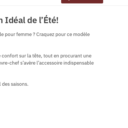
Idéal de l’Été!
paille pour femme ? Craquez pour ce modèle
 confort sur la tête, tout en procurant une
vre-chef s’avère l’accessoire indispensable
l des saisons.