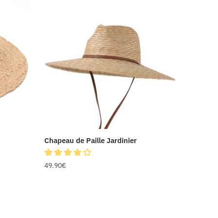
Chapeau de Paille Jardinier
49.90
€