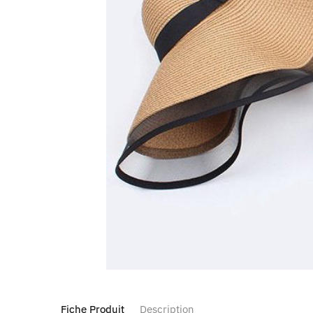
Fiche Produit
Description