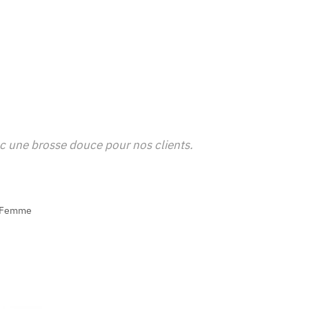
ec une brosse douce pour nos clients.
& Femme