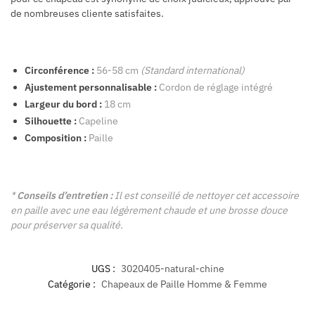
de nombreuses cliente satisfaites.
Circonférence :
56-58 cm
(Standard international)
Ajustement personnalisable :
Cordon de réglage intégré
Largeur du bord :
18 cm
Silhouette :
Capeline
Composition :
Paille
*
Conseils d’entretien :
Il est conseillé de nettoyer cet accessoire
en paille avec une eau légèrement chaude et une brosse douce
pour préserver sa qualité.
UGS :
3020405-natural-chine
Catégorie :
Chapeaux de Paille Homme & Femme