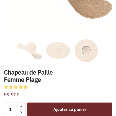
Chapeau de Paille
Femme Plage
59.90
€
Ajouter au panier