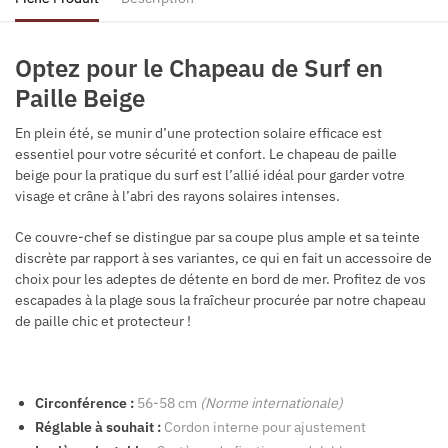
Optez pour le Chapeau de Surf en
Paille Beige
En plein été, se munir d’une protection solaire efficace est
essentiel pour votre sécurité et confort. Le chapeau de paille
beige pour la pratique du surf est l’allié idéal pour garder votre
visage et crâne à l’abri des rayons solaires intenses.
Ce couvre-chef se distingue par sa coupe plus ample et sa teinte
discrète par rapport à ses variantes, ce qui en fait un accessoire de
choix pour les adeptes de détente en bord de mer. Profitez de vos
escapades à la plage sous la fraîcheur procurée par notre chapeau
de paille chic et protecteur !
Circonférence :
56-58 cm
(Norme internationale)
Réglable à souhait :
Cordon interne pour ajustement