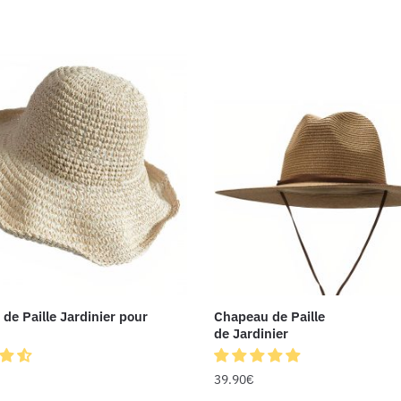
de Paille Jardinier pour
Chapeau de Paille
de Jardinier
39.90
€