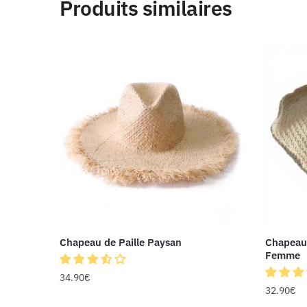
Produits similaires
Chapeau de Paille Paysan
Chapeau 
Femme
34.90
€
32.90
€