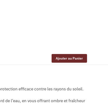
Ajouter au Panier
otection efficace contre les rayons du soleil.
d de l’eau, en vous offrant ombre et fraîcheur