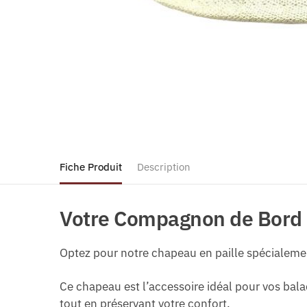
Fiche Produit
Description
Votre Compagnon de Bord d
Optez pour notre chapeau en paille spécialement
Ce chapeau est l’accessoire idéal pour vos bal
tout en préservant votre confort.