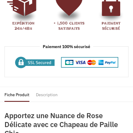
Paiement 100% sécurisé
Fiche Produit
Description
Apportez une Nuance de Rose
Délicate avec ce Chapeau de Paille