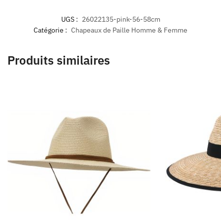
UGS :
26022135-pink-56-58cm
Catégorie :
Chapeaux de Paille Homme & Femme
Produits similaires