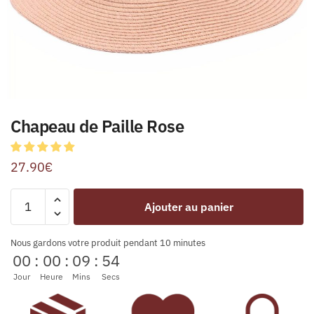
Chapeau de Paille Rose
27.90
€
Ajouter au panier
Nous gardons votre produit pendant 10 minutes
00
:
00
:
09
:
54
Jour
Heure
Mins
Secs