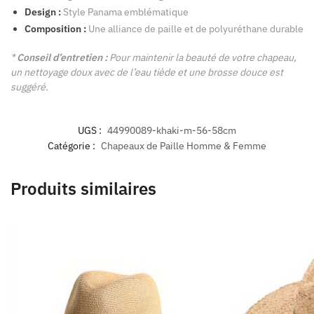
Design :
Style Panama emblématique
Composition :
Une alliance de paille et de polyuréthane durable
*
Conseil d’entretien :
Pour maintenir la beauté de votre chapeau,
un nettoyage doux avec de l’eau tiède et une brosse douce est
suggéré.
UGS :
44990089-khaki-m-56-58cm
Catégorie :
Chapeaux de Paille Homme & Femme
Produits similaires