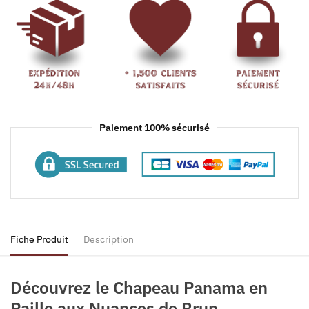
Paiement 100% sécurisé
Fiche Produit
Description
Découvrez le Chapeau Panama en
Paille aux Nuances de Brun