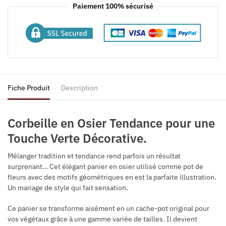
Paiement 100% sécurisé
Fiche Produit
Description
Corbeille en Osier Tendance pour une
Touche Verte Décorative.
Mélanger tradition et tendance rend parfois un résultat
surprenant… Cet élégant panier en osier utilisé comme pot de
fleurs avec des motifs géométriques en est la parfaite illustration.
Un mariage de style qui fait sensation.
Ce panier se transforme aisément en un cache-pot original pour
vos végétaux grâce à une gamme variée de tailles. Il devient