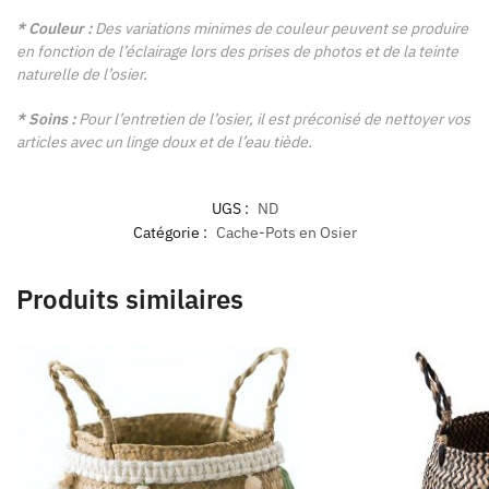
* Couleur :
Des variations minimes de couleur peuvent se produire
en fonction de l’éclairage lors des prises de photos et de la teinte
naturelle de l’osier.
* Soins :
Pour l’entretien de l’osier, il est préconisé de nettoyer vos
articles avec un linge doux et de l’eau tiède.
UGS :
ND
Catégorie :
Cache-Pots en Osier
Produits similaires