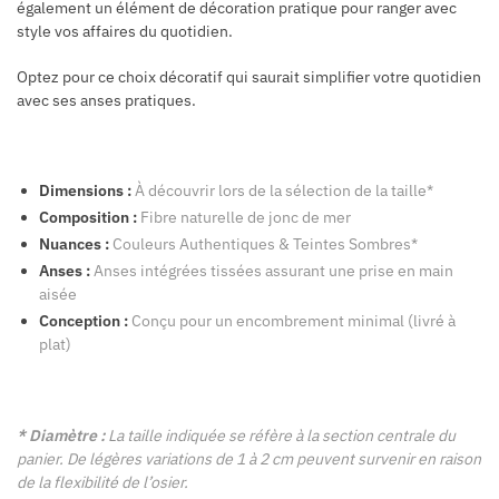
également un élément de décoration pratique pour ranger avec
style vos affaires du quotidien.
Optez pour ce choix décoratif qui saurait simplifier votre quotidien
avec ses anses pratiques.
Dimensions :
À découvrir lors de la sélection de la taille*
Composition :
Fibre naturelle de jonc de mer
Nuances :
Couleurs Authentiques & Teintes Sombres*
Anses :
Anses intégrées tissées assurant une prise en main
aisée
Conception :
Conçu pour un encombrement minimal (livré à
plat)
* Diamètre :
La taille indiquée se réfère à la section centrale du
panier. De légères variations de 1 à 2 cm peuvent survenir en raison
de la flexibilité de l’osier.