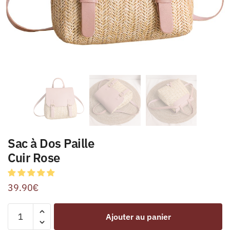
Sac à Dos Paille
Cuir Rose
39.90
€
Ajouter au panier