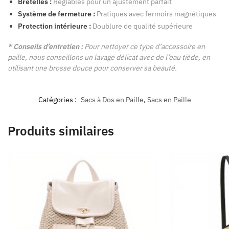
Bretelles :
Réglables pour un ajustement parfait
Système de fermeture :
Pratiques avec fermoirs magnétiques
Protection intérieure :
Doublure de qualité supérieure
* Conseils d’entretien :
Pour nettoyer ce type d’accessoire en
paille, nous conseillons un lavage délicat avec de l’eau tiède, en
utilisant une brosse douce pour conserver sa beauté.
Catégories :
Sacs à Dos en Paille
,
Sacs en Paille
Produits similaires