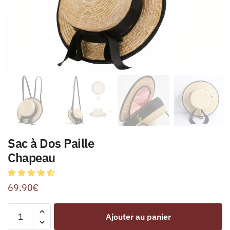
Sac à Dos Paille
Chapeau
69.90
€
Ajouter au panier