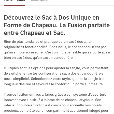
Découvrez le Sac à Dos Unique en
Forme de Chapeau. La Fusion parfaite
entre Chapeau et Sac.
Rien de plus tendance et pratique qu’un sac à dos alliant
originalité et fonctionnalité. Chez nous, le sac chapeau n’est pas
qu’un simple accessoire : c’est un indispensable qui se porte aussi
bien en sac à dos, qu’en sac en bandoulière !
Multiples sont les options pour ajuster la sangle, vous permettant
de switcher entre les configurations sac à dos et bandoulière en
toute simplicité. Sélectionnez votre style, ajustez la sangle à la
longueur désirée et savourez le confort d’un porté sur mesure.
Trouvez facilement vos affaires grâce à son système d’ouverture
innovant avec zip situé à la base de ce chapeau atypique. Son
intérieur doublé en coton est conçu pour accueillir vos objets
précieux, complété par un compartiment additionnel intégré pour