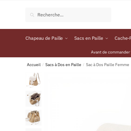
Recherche
Chapeau de Paille
Sacs en Paille
Cache-P
Avant de commander vo
Accueil
Sacs à Dos en Paille
Sac à Dos Paille Femme
/
/