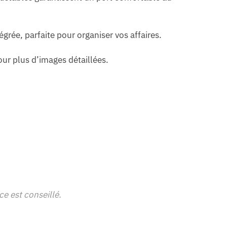
rée, parfaite pour organiser vos affaires.
r plus d’images détaillées.
ce est conseillé.