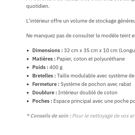
quotidien.
L’intérieur offre un volume de stockage généreu
Ne manquez pas de consulter le modèle teint e
Dimensions :
32 cm x 35 cm x 10 cm (Longue
Matières :
Papier, coton et polyuréthane
Poids :
400 g
Bretelles :
Taille modulable avec système de
Fermeture :
Système de pochon avec rabat
Doublure :
Intérieur doublé de coton
Poches :
Espace principal avec une poche po
* Conseils de soin :
Pour le nettoyage de vos art