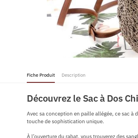
Fiche Produit
Description
Découvrez le Sac à Dos Chic
Avec sa conception en paille allégée, ce sac à 
touche de sophistication unique.
À l’ouverture du rabat, vous trouverez des sang