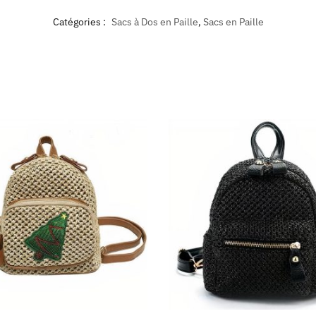
Catégories :
Sacs à Dos en Paille
,
Sacs en Paille