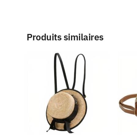
Produits similaires