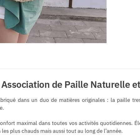
Association de Paille Naturelle et 
riqué dans un duo de matières originales : la paille tres
e.
onfort maximal dans toutes vos activités quotidiennes. Él
les plus chauds mais aussi tout au long de l’année.