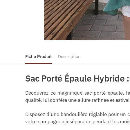
Fiche Produit
Description
Sac Porté Épaule Hybride : 
Découvrez ce magnifique sac porté épaule, fab
qualité, lui confère une allure raffinée et estival
Disposez d’une bandoulière réglable pour un c
votre compagnon inséparable pendant les mois 