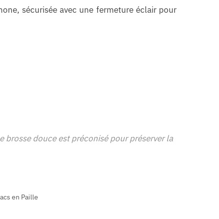
hone, sécurisée avec une fermeture éclair pour
une brosse douce est préconisé pour préserver la
acs en Paille