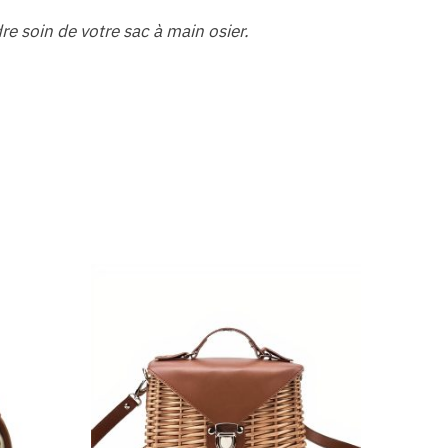
e soin de votre sac à main osier.