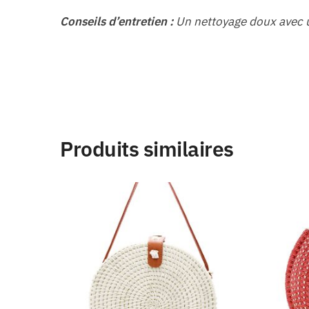
Conseils d’entretien :
Un nettoyage doux avec un
Produits similaires