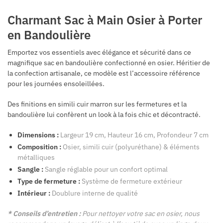
Charmant Sac à Main Osier à Porter
en Bandoulière
Emportez vos essentiels avec élégance et sécurité dans ce
magnifique sac en bandoulière confectionné en osier. Héritier de
la confection artisanale, ce modèle est l’accessoire référence
pour les journées ensoleillées.
Des finitions en simili cuir marron sur les fermetures et la
bandoulière lui confèrent un look à la fois chic et décontracté.
Dimensions :
Largeur 19 cm, Hauteur 16 cm, Profondeur 7 cm
Composition :
Osier, simili cuir (polyuréthane) & éléments
métalliques
Sangle :
Sangle réglable pour un confort optimal
Type de fermeture :
Système de fermeture extérieur
Intérieur :
Doublure interne de qualité
* Conseils d’entretien :
Pour nettoyer votre sac en osier, nous