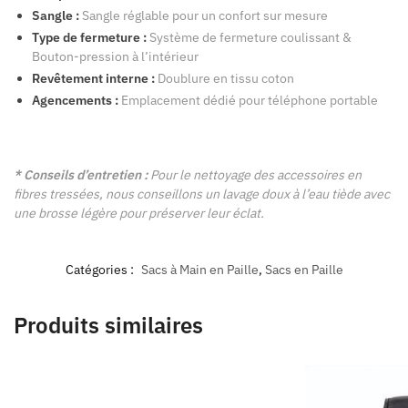
Sangle :
Sangle réglable pour un confort sur mesure
Type de fermeture :
Système de fermeture coulissant &
Bouton-pression à l’intérieur
Revêtement interne :
Doublure en tissu coton
Agencements :
Emplacement dédié pour téléphone portable
* Conseils d’entretien :
Pour le nettoyage des accessoires en
fibres tressées, nous conseillons un lavage doux à l’eau tiède avec
une brosse légère pour préserver leur éclat.
Catégories :
Sacs à Main en Paille
,
Sacs en Paille
Produits similaires