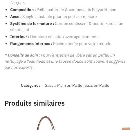
Largeur)
Composition :
Paille naturelle &
composants Polyuréthane
Anse :
Sangle ajustable pour un port sur mesure
Système de fermeture :
Cordon coulissant & bouton-pression
sécurisant
Intérieur :
Doublure en coton avec agencements
Rangements internes :
Poche dédiée pour votre mobile
* Conseils de soin :
Pour l’entretien de votre sac en paille, un
nettoyage à l’eau tiède et une brosse douce sont souvent suggérés
par nos experts.
Catégories :
Sacs à Main en Paille
,
Sacs en Paille
Produits similaires