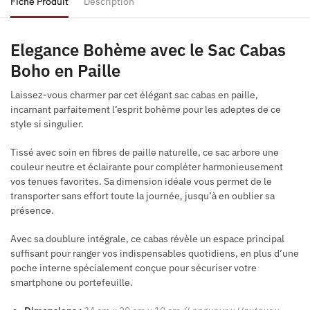
Fiche Produit
Description
Elegance Bohème avec le Sac Cabas
Boho en Paille
Laissez-vous charmer par cet élégant sac cabas en paille,
incarnant parfaitement l’esprit bohème pour les adeptes de ce
style si singulier.
Tissé avec soin en fibres de paille naturelle, ce sac arbore une
couleur neutre et éclairante pour compléter harmonieusement
vos tenues favorites. Sa dimension idéale vous permet de le
transporter sans effort toute la journée, jusqu’à en oublier sa
présence.
Avec sa doublure intégrale, ce cabas révèle un espace principal
suffisant pour ranger vos indispensables quotidiens, en plus d’une
poche interne spécialement conçue pour sécuriser votre
smartphone ou portefeuille.