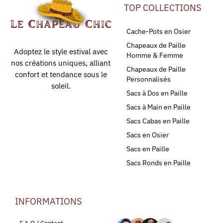
TOP COLLECTIONS
Cache-Pots en Osier
Chapeaux de Paille
Adoptez le style estival avec
Homme & Femme
nos créations uniques, alliant
Chapeaux de Paille
confort et tendance sous le
Personnalisés
soleil.
Sacs à Dos en Paille
Sacs à Main en Paille
Sacs Cabas en Paille
Sacs en Osier
Sacs en Paille
Sacs Ronds en Paille
INFORMATIONS
LEURS AVIS