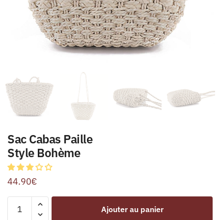
Sac Cabas Paille
Style Bohème
44.90
€
Ajouter au panier