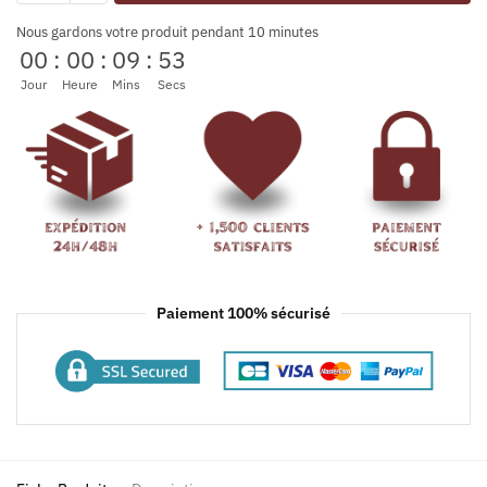
Nous gardons votre produit pendant 10 minutes
00
:
00
:
09
:
53
Jour
Heure
Mins
Secs
Paiement 100% sécurisé