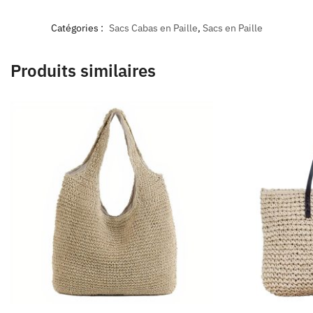
Catégories :
Sacs Cabas en Paille
,
Sacs en Paille
Produits similaires