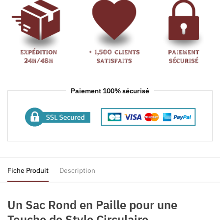
Paiement 100% sécurisé
Fiche Produit
Description
Un Sac Rond en Paille pour une
Touche de Style Circulaire