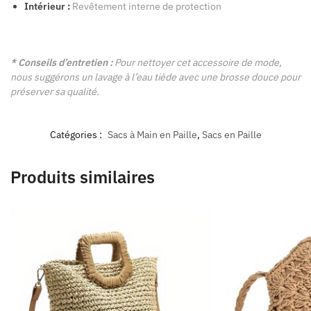
Intérieur :
Revêtement interne de protection
* Conseils d’entretien :
Pour nettoyer cet accessoire de mode,
nous suggérons un lavage à l’eau tiède avec une brosse douce pour
préserver sa qualité.
Catégories :
Sacs à Main en Paille
,
Sacs en Paille
Produits similaires