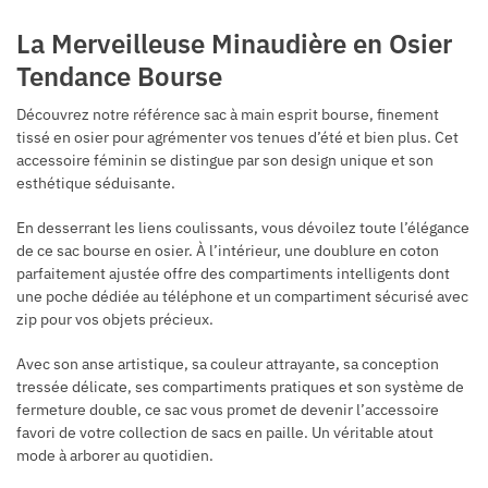
La Merveilleuse Minaudière en Osier
Tendance Bourse
Découvrez notre référence sac à main esprit bourse, finement
tissé en osier pour agrémenter vos tenues d’été et bien plus. Cet
accessoire féminin se distingue par son design unique et son
esthétique séduisante.
En desserrant les liens coulissants, vous dévoilez toute l’élégance
de ce sac bourse en osier. À l’intérieur, une doublure en coton
parfaitement ajustée offre des compartiments intelligents dont
une poche dédiée au téléphone et un compartiment sécurisé avec
zip pour vos objets précieux.
Avec son anse artistique, sa couleur attrayante, sa conception
tressée délicate, ses compartiments pratiques et son système de
fermeture double, ce sac vous promet de devenir l’accessoire
favori de votre collection de sacs en paille. Un véritable atout
mode à arborer au quotidien.