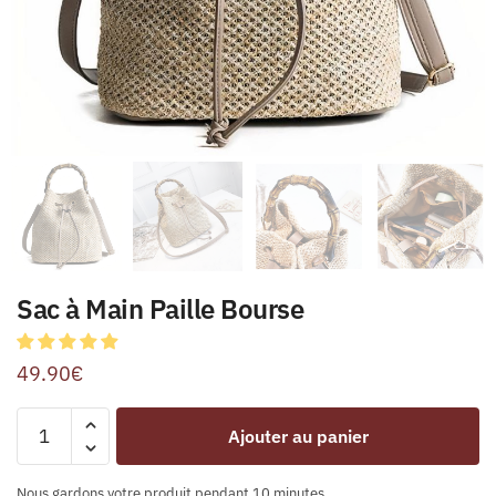
Sac à Main Paille Bourse
49.90
€
Ajouter au panier
Nous gardons votre produit pendant 10 minutes