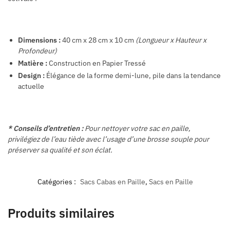
Dimensions :
40 cm x 28 cm x 10 cm
(Longueur x Hauteur x
Profondeur)
Matière :
Construction en Papier Tressé
Design :
Élégance de la forme demi-lune, pile dans la tendance
actuelle
* Conseils d’entretien :
Pour nettoyer votre sac en paille,
privilégiez de l’eau tiède avec l’usage d’une brosse souple pour
préserver sa qualité et son éclat.
Catégories :
Sacs Cabas en Paille
,
Sacs en Paille
Produits similaires