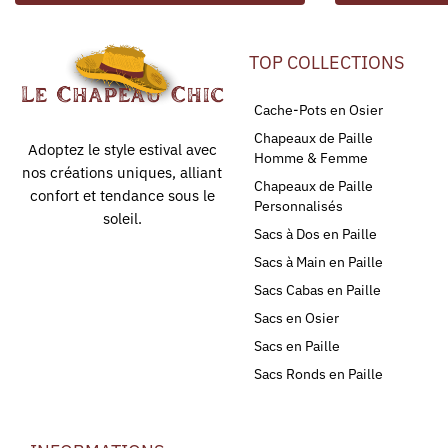
TOP COLLECTIONS
Cache-Pots en Osier
Chapeaux de Paille
Adoptez le style estival avec
Homme & Femme
nos créations uniques, alliant
Chapeaux de Paille
confort et tendance sous le
Personnalisés
soleil.
Sacs à Dos en Paille
Sacs à Main en Paille
Sacs Cabas en Paille
Sacs en Osier
Sacs en Paille
Sacs Ronds en Paille