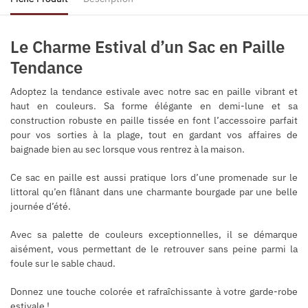
Le Charme Estival d’un Sac en Paille
Tendance
Adoptez la tendance estivale avec notre sac en paille vibrant et
haut en couleurs. Sa forme élégante en demi-lune et sa
construction robuste en paille tissée en font l’accessoire parfait
pour vos sorties à la plage, tout en gardant vos affaires de
baignade bien au sec lorsque vous rentrez à la maison.
Ce sac en paille est aussi pratique lors d’une promenade sur le
littoral qu’en flânant dans une charmante bourgade par une belle
journée d’été.
Avec sa palette de couleurs exceptionnelles, il se démarque
aisément, vous permettant de le retrouver sans peine parmi la
foule sur le sable chaud.
Donnez une touche colorée et rafraîchissante à votre garde-robe
estivale !